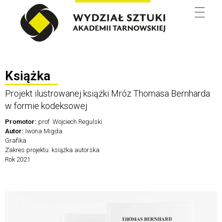
Wydział Sztuki
Książka
Projekt ilustrowanej książki Mróz Thomasa Bernharda
w formie kodeksowej
Promotor:
prof. Wojciech Regulski
Autor:
Iwona Migda
Grafika
Zakres projektu: książka autorska
Rok 2021