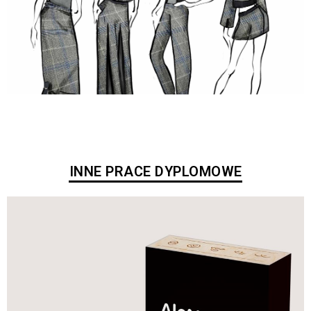
INNE PRACE DYPLOMOWE