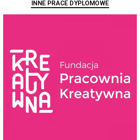
INNE PRACE DYPLOMOWE