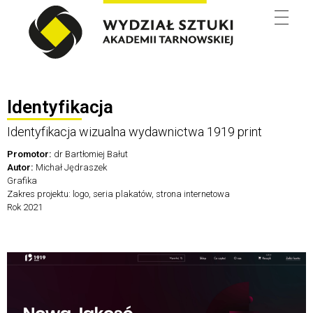
Wydział Sztuki
Identyfikacja
Identyfikacja wizualna wydawnictwa 1919 print
Promotor:
dr Bartłomiej Bałut
Autor:
Michał Jędraszek
Grafika
Zakres projektu: logo, seria plakatów, strona internetowa
Rok 2021