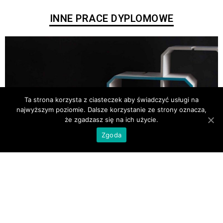
INNE PRACE DYPLOMOWE
Ta strona korzysta z ciasteczek aby świadczyć usługi na
najwyższym poziomie. Dalsze korzystanie ze strony oznacza,
że zgadzasz się na ich użycie.
Zgoda