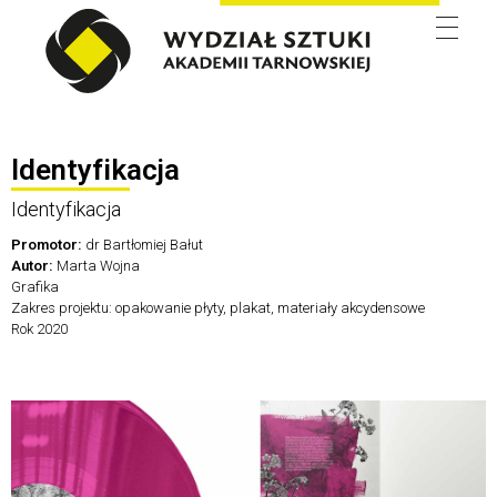
Wydział Sztuki
Identyfikacja
Identyfikacja
Promotor:
dr Bartłomiej Bałut
Autor:
Marta Wojna
Grafika
Zakres projektu: opakowanie płyty, plakat, materiały akcydensowe
Rok 2020