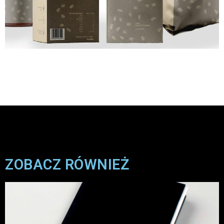
ZOBACZ RÓWNIEŻ